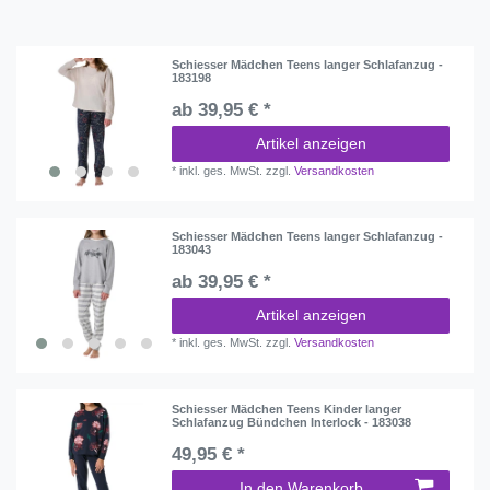
Schiesser Mädchen Teens langer Schlafanzug -
183198
ab 39,95 € *
Artikel anzeigen
*
inkl. ges. MwSt.
zzgl.
Versandkosten
Schiesser Mädchen Teens langer Schlafanzug -
183043
ab 39,95 € *
Artikel anzeigen
*
inkl. ges. MwSt.
zzgl.
Versandkosten
Schiesser Mädchen Teens Kinder langer
Schlafanzug Bündchen Interlock - 183038
49,95 € *
In den Warenkorb