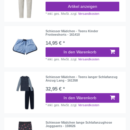
Artikel anzeigen
*
inkl. ges. MwSt.
zzgl.
Versandkosten
Schiesser Mädchen - Teens Kinder
Frotteeshorts - 161410
14,95 € *
In den Warenkorb
*
inkl. ges. MwSt.
zzgl.
Versandkosten
Schiesser Mädchen - Teens langer Schlafanzug
Anzug Lang - 161358
32,95 € *
In den Warenkorb
*
inkl. ges. MwSt.
zzgl.
Versandkosten
Schiesser Mädchen lange Schlafanzughose
Joggpants - 159026