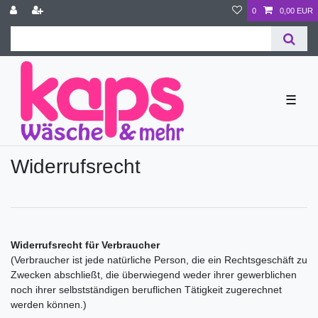
0
0,00 EUR
☰
Widerrufs­recht
Widerrufsrecht für Verbraucher
(Verbraucher ist jede natürliche Person, die ein Rechtsgeschäft zu
Zwecken abschließt, die überwiegend weder ihrer gewerblichen
noch ihrer selbstständigen beruflichen Tätigkeit zugerechnet
werden können.)