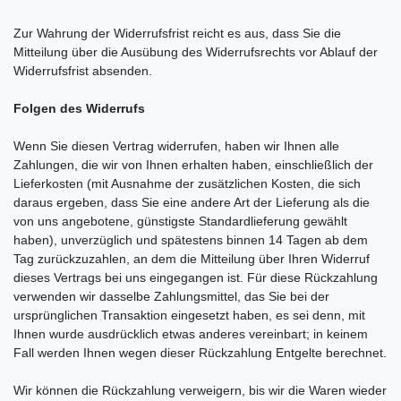
Zur Wahrung der Widerrufsfrist reicht es aus, dass Sie die
Mitteilung über die Ausübung des Widerrufsrechts vor Ablauf der
Widerrufsfrist absenden.
Folgen des Widerrufs
Wenn Sie diesen Vertrag widerrufen, haben wir Ihnen alle
Zahlungen, die wir von Ihnen erhalten haben, einschließlich der
Lieferkosten (mit Ausnahme der zusätzlichen Kosten, die sich
daraus ergeben, dass Sie eine andere Art der Lieferung als die
von uns angebotene, günstigste Standardlieferung gewählt
haben), unverzüglich und spätestens binnen 14
Tagen
ab dem
Tag zurückzuzahlen, an dem die Mitteilung über Ihren Widerruf
dieses Vertrags bei uns eingegangen ist. Für diese Rückzahlung
verwenden wir dasselbe Zahlungsmittel, das Sie bei der
ursprünglichen Transaktion eingesetzt haben, es sei denn, mit
Ihnen wurde ausdrücklich etwas anderes vereinbart; in keinem
Fall werden Ihnen wegen dieser Rückzahlung Entgelte berechnet.
Wir können die Rückzahlung verweigern, bis wir die Waren wieder