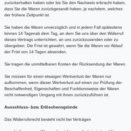
zurückerhalten haben oder bis Sie den Nachweis erbracht haben,
dass Sie die Waren zurückgesandt haben, je nachdem, welches
der frühere Zeitpunkt ist.
Sie haben die Waren unverzüglich und in jedem Fall spätestens
binnen 14
Tagen
ab dem Tag, an dem Sie uns über den Widerruf
dieses Vertrags unterrichten, an uns
zurückzusenden oder zu
übergeben. Die Frist ist gewahrt, wenn Sie die Waren vor Ablauf
der Frist von
14 Tagen
absenden.
Sie tragen die unmittelbaren Kosten der Rücksendung der Waren.
Sie müssen für einen etwaigen Wertverlust der Waren nur
aufkommen, wenn dieser Wertverlust auf einen zur Prüfung der
Beschaffenheit, Eigenschaften und Funktionsweise der Waren
nicht notwendigen Umgang mit ihnen zurückzuführen ist.
Ausschluss- bzw. Erlöschensgründe
Das Widerrufsrecht besteht nicht bei Verträgen