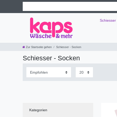
Schiesser
Zur Startseite gehen
Schiesser - Socken
Schiesser - Socken
Kategorien