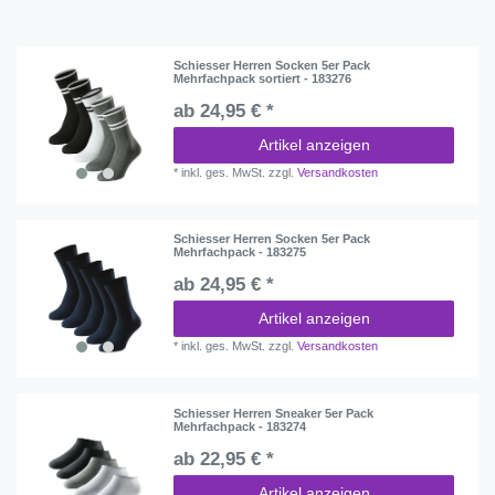
Schiesser Herren Socken 5er Pack
Mehrfachpack sortiert - 183276
ab 24,95 € *
Artikel anzeigen
*
inkl. ges. MwSt.
zzgl.
Versandkosten
Schiesser Herren Socken 5er Pack
Mehrfachpack - 183275
ab 24,95 € *
Artikel anzeigen
*
inkl. ges. MwSt.
zzgl.
Versandkosten
Schiesser Herren Sneaker 5er Pack
Mehrfachpack - 183274
ab 22,95 € *
Artikel anzeigen