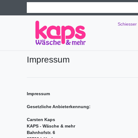
Schiesser
Impressum
Impressum
Gesetzliche Anbieterkennung:
Carsten Kaps
KAPS - Wäsche & mehr
Bahnhofstr. 6