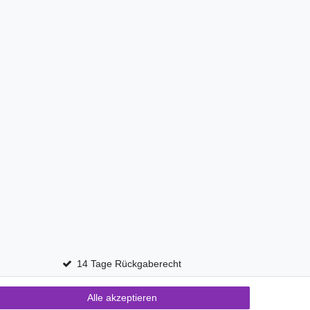
14 Tage Rückgaberecht
Alle akzeptieren