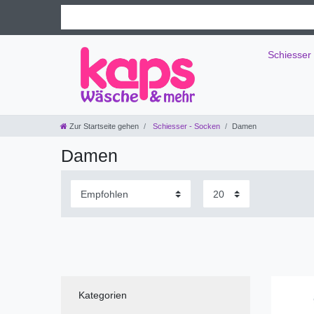
Schiesser
Zur Startseite gehen
Schiesser - Socken
Damen
Damen
Kategorien