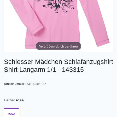
Vergrößern durch berühren
Schiesser Mädchen Schlafanzugshirt
Shirt Langarm 1/1 - 143315
Artikelnummer
143315-503-152
Farbe:
rosa
rosa