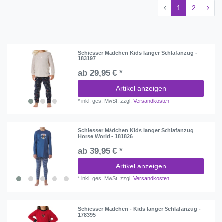
1
2
Schiesser Mädchen Kids langer Schlafanzug -
183197
ab 29,95 € *
Artikel anzeigen
*
inkl. ges. MwSt.
zzgl.
Versandkosten
Schiesser Mädchen Kids langer Schlafanzug
Horse World - 181826
ab 39,95 € *
Artikel anzeigen
*
inkl. ges. MwSt.
zzgl.
Versandkosten
Schiesser Mädchen - Kids langer Schlafanzug -
178395