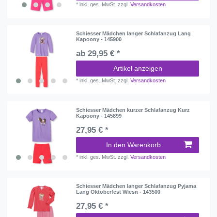
*
inkl. ges. MwSt.
zzgl.
Versandkosten
Schiesser Mädchen langer Schlafanzug Lang
Kapoony - 145900
ab 29,95 € *
Artikel anzeigen
*
inkl. ges. MwSt.
zzgl.
Versandkosten
Schiesser Mädchen kurzer Schlafanzug Kurz
Kapoony - 145899
27,95 € *
In den Warenkorb
*
inkl. ges. MwSt.
zzgl.
Versandkosten
Schiesser Mädchen langer Schlafanzug Pyjama
Lang Oktoberfest Wiesn - 143500
27,95 € *