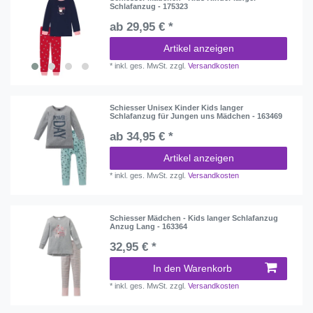
Schlafanzug - 175323
ab 29,95 € *
Artikel anzeigen
*
inkl. ges. MwSt.
zzgl.
Versandkosten
Schiesser Unisex Kinder Kids langer
Schlafanzug für Jungen uns Mädchen - 163469
ab 34,95 € *
Artikel anzeigen
*
inkl. ges. MwSt.
zzgl.
Versandkosten
Schiesser Mädchen - Kids langer Schlafanzug
Anzug Lang - 163364
32,95 € *
In den Warenkorb
*
inkl. ges. MwSt.
zzgl.
Versandkosten