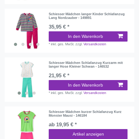
Schiesser Mädchen langer Kinder Schlafanzug
Lang Nordzauber - 149891
35,95 € *
In den Warenkorb
*
inkl. ges. MwSt.
zzgl.
Versandkosten
Schiesser Mädchen Schlafanzug Kurzarm mit
langer Hose Kleiner Schwan - 146532
21,95 € *
In den Warenkorb
*
inkl. ges. MwSt.
zzgl.
Versandkosten
Schiesser Mädchen kurzer Schlafanzug Kurz
Monster Mausi - 146184
ab 19,95 € *
Artikel anzeigen