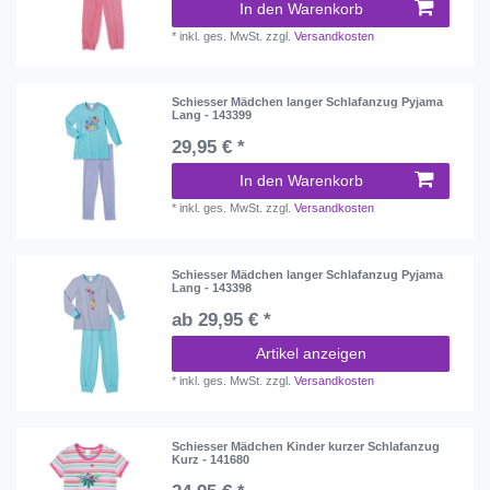
In den Warenkorb
*
inkl. ges. MwSt.
zzgl.
Versandkosten
Schiesser Mädchen langer Schlafanzug Pyjama
Lang - 143399
29,95 € *
In den Warenkorb
*
inkl. ges. MwSt.
zzgl.
Versandkosten
Schiesser Mädchen langer Schlafanzug Pyjama
Lang - 143398
ab 29,95 € *
Artikel anzeigen
*
inkl. ges. MwSt.
zzgl.
Versandkosten
Schiesser Mädchen Kinder kurzer Schlafanzug
Kurz - 141680