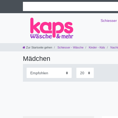
Schiesser
Zur Startseite gehen
Schiesser - Wäsche
Kinder - Kids
Nacht
Mädchen