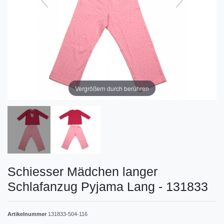
Vergrößern durch berühren
Schiesser Mädchen langer
Schlafanzug Pyjama Lang - 131833
Artikelnummer
131833-504-116