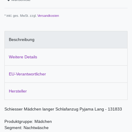
* inkl. ges. MwSt. zzgl.
Versandkosten
Beschreibung
Weitere Details
EU-Verantwortlicher
Hersteller
Schiesser Mädchen langer Schlafanzug Pyjama Lang - 131833
Produktgruppe: Mädchen
Segment: Nachtwäsche