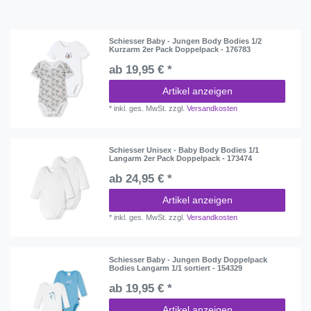
Schiesser Baby - Jungen Body Bodies 1/2
Kurzarm 2er Pack Doppelpack - 176783
ab 19,95 € *
Artikel anzeigen
*
inkl. ges. MwSt.
zzgl.
Versandkosten
Schiesser Unisex - Baby Body Bodies 1/1
Langarm 2er Pack Doppelpack - 173474
ab 24,95 € *
Artikel anzeigen
*
inkl. ges. MwSt.
zzgl.
Versandkosten
Schiesser Baby - Jungen Body Doppelpack
Bodies Langarm 1/1 sortiert - 154329
ab 19,95 € *
Artikel anzeigen