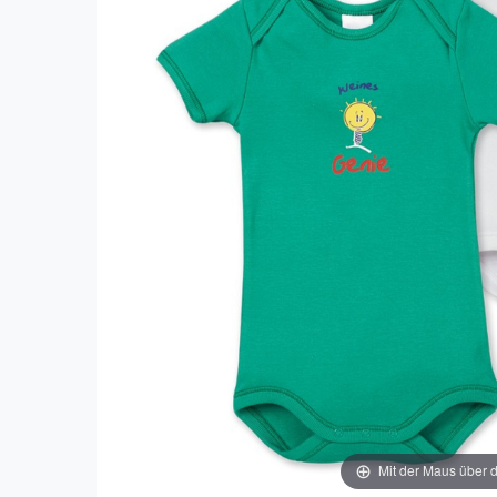
Mit der Maus über d