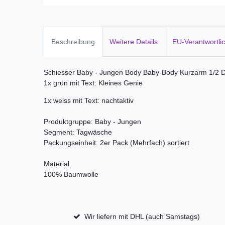
Beschreibung
Weitere Details
EU-Verantwortli
Schiesser Baby - Jungen Body Baby-Body Kurzarm 1/2 
1x grün mit Text: Kleines Genie
1x weiss mit Text: nachtaktiv
Produktgruppe: Baby - Jungen
Segment: Tagwäsche
Packungseinheit: 2er Pack (Mehrfach) sortiert
Material:
100% Baumwolle
Wir liefern mit DHL (auch Samstags)