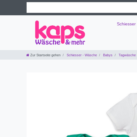
Schiesser
Zur Startseite gehen
Schiesser - Wäsche
Babys
Tagwäsche