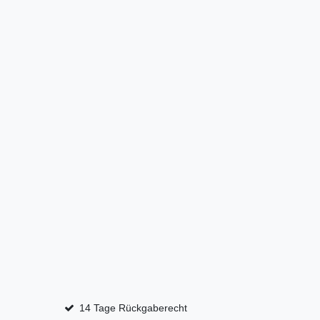
14 Tage Rückgaberecht