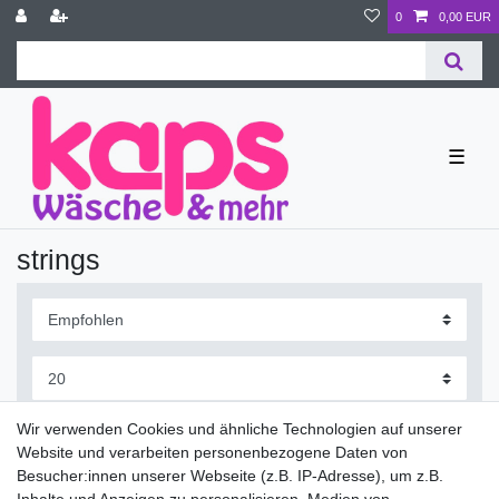
0
0,00 EUR
☰
strings
Wir verwenden Cookies und ähnliche Technologien auf unserer
Website und verarbeiten personenbezogene Daten von
Besucher:innen unserer Webseite (z.B. IP-Adresse), um z.B.