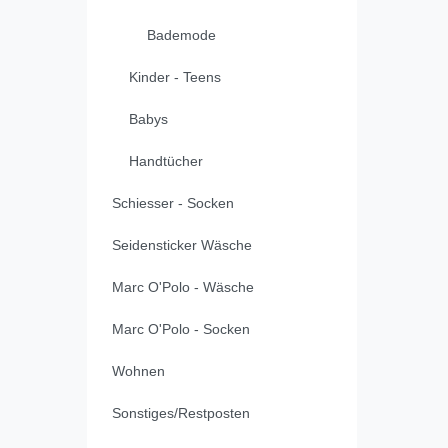
Bademode
Kinder - Teens
Babys
Handtücher
Schiesser - Socken
Seidensticker Wäsche
Marc O'Polo - Wäsche
Marc O'Polo - Socken
Wohnen
Sonstiges/Restposten