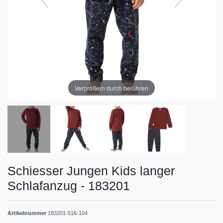
Vergrößern durch berühren
Schiesser Jungen Kids langer
Schlafanzug - 183201
Artikelnummer
183201-516-104