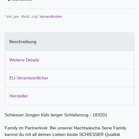
* inkl. ges. MwSt. zzgl.
Versandkosten
Beschreibung
Weitere Details
EU-Verantwortlicher
Hersteller
Schiesser Jungen Kids langer Schlafanzug - 183201
Family im Partnerlook: Bei unserer Nachtwäsche-Serie Family
kannst du mit all deinen Lieben beste SCHIESSER Qualität