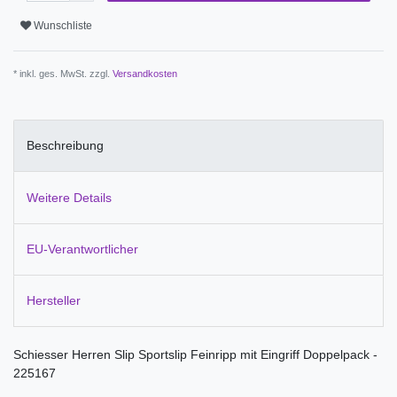
Wunschliste
* inkl. ges. MwSt. zzgl.
Versandkosten
Beschreibung
Weitere Details
EU-Verantwortlicher
Hersteller
Schiesser Herren Slip Sportslip Feinripp mit Eingriff Doppelpack -
225167