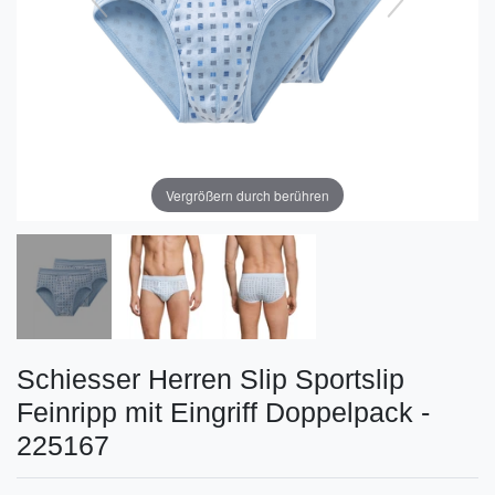
Vergrößern durch berühren
Schiesser Herren Slip Sportslip
Feinripp mit Eingriff Doppelpack -
225167