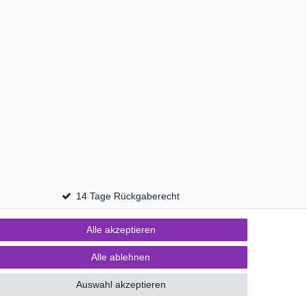
14 Tage Rückgaberecht
Alle akzeptieren
Kontakt
fen
Alle ablehnen
Auswahl akzeptieren