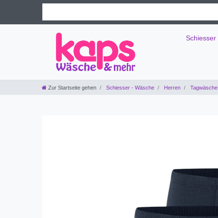
Schiesser
Zur Startseite gehen
Schiesser - Wäsche
Herren
Tagwäsche