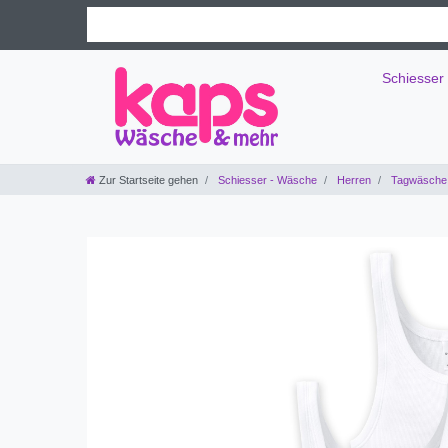
Schiesser
Zur Startseite gehen
Schiesser - Wäsche
Herren
Tagwäsche