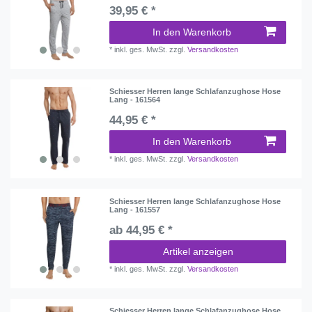
39,95 € *
In den Warenkorb
*
inkl. ges. MwSt.
zzgl.
Versandkosten
Schiesser Herren lange Schlafanzughose Hose
Lang - 161564
44,95 € *
In den Warenkorb
*
inkl. ges. MwSt.
zzgl.
Versandkosten
Schiesser Herren lange Schlafanzughose Hose
Lang - 161557
ab 44,95 € *
Artikel anzeigen
*
inkl. ges. MwSt.
zzgl.
Versandkosten
Schiesser Herren lange Schlafanzughose Hose