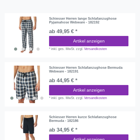
Schiesser Herren lange Schlafanzughose
Pyjamahose Webware - 182192
ab 49,95 € *
Artikel anzeigen
*
inkl. ges. MwSt.
zzgl.
Versandkosten
Schiesser Herren Schlafanzughose Bermuda
Webware - 182191
ab 44,95 € *
Artikel anzeigen
*
inkl. ges. MwSt.
zzgl.
Versandkosten
Schiesser Herren kurze Schlafanzughose
Bermuda - 182186
ab 34,95 € *
Artikel anzeigen