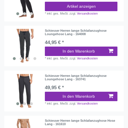
Artikel anzeigen
*
inkl. ges. MwSt.
zzgl.
Versandkosten
Schiesser Herren lange Schlafanzughose
Loungehose Lang - 164008
44,95 € *
In den Warenkorb
*
inkl. ges. MwSt.
zzgl.
Versandkosten
Schiesser Herren lange Schlafanzughose
Loungehose Lang - 163741
49,95 € *
In den Warenkorb
*
inkl. ges. MwSt.
zzgl.
Versandkosten
Schiesser Herren lange Schlafanzughose Hose
Lang - 161610