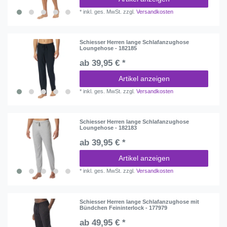
*
inkl. ges. MwSt.
zzgl.
Versandkosten
Schiesser Herren lange Schlafanzughose
Loungehose - 182185
ab 39,95 € *
Artikel anzeigen
*
inkl. ges. MwSt.
zzgl.
Versandkosten
Schiesser Herren lange Schlafanzughose
Loungehose - 182183
ab 39,95 € *
Artikel anzeigen
*
inkl. ges. MwSt.
zzgl.
Versandkosten
Schiesser Herren lange Schlafanzughose mit
Bündchen Feininterlock - 177979
ab 49,95 € *