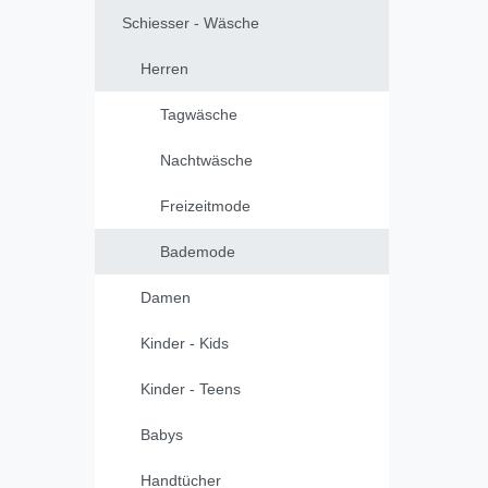
Schiesser - Wäsche
Herren
Tagwäsche
Nachtwäsche
Freizeitmode
Bademode
Damen
Kinder - Kids
Kinder - Teens
Babys
Handtücher