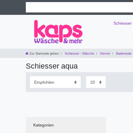
Schiesser
Zur Startseite gehen
Schiesser - Wäsche
Herren
Bademode
Schiesser aqua
Kategorien