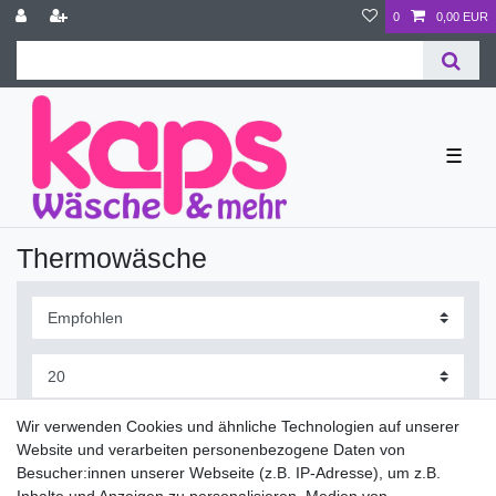
0
0,00 EUR
☰
Thermowäsche
Wir verwenden Cookies und ähnliche Technologien auf unserer
Website und verarbeiten personenbezogene Daten von
Besucher:innen unserer Webseite (z.B. IP-Adresse), um z.B.