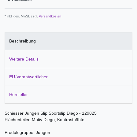
* inkl. ges. MwSt. zzgl.
Versandkosten
Beschreibung
Weitere Details
EU-Verantwortlicher
Hersteller
Schiesser Jungen Slip Sportslip Diego - 129825
Flächenteiler, Motiv Diego, Kontrastnähte
Produktgruppe: Jungen