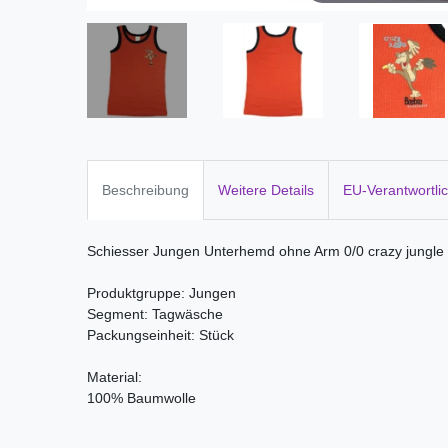
Beschreibung
Weitere Details
EU-Verantwortli
Schiesser Jungen Unterhemd ohne Arm 0/0 crazy jungle
Produktgruppe: Jungen
Segment: Tagwäsche
Packungseinheit: Stück
Material:
100% Baumwolle