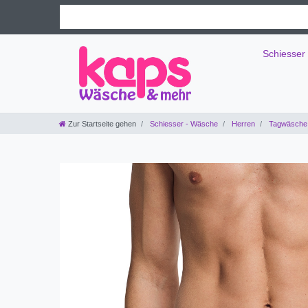
Schiesser
Zur Startseite gehen
Schiesser - Wäsche
Herren
Tagwäsche