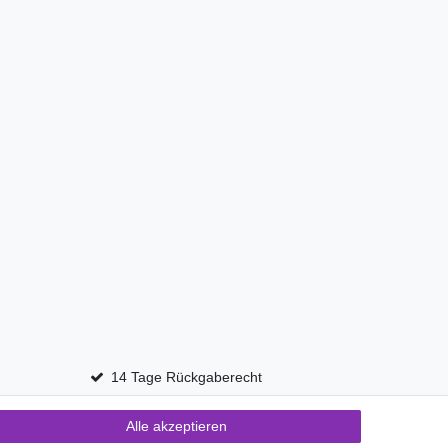
14 Tage Rückgaberecht
Alle akzeptieren