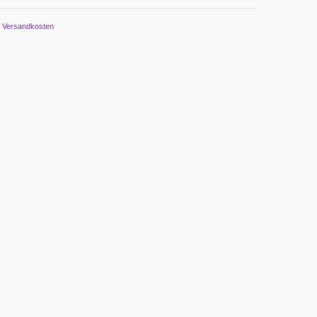
.
Versandkosten