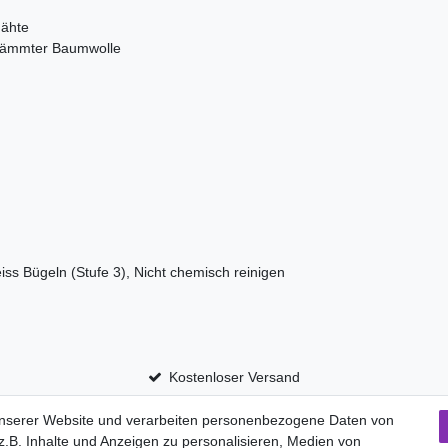
nähte
ekämmter Baumwolle
iss Bügeln (Stufe 3), Nicht chemisch reinigen
Kostenloser Versand
unserer Website und verarbeiten personenbezogene Daten von
.B. Inhalte und Anzeigen zu personalisieren, Medien von