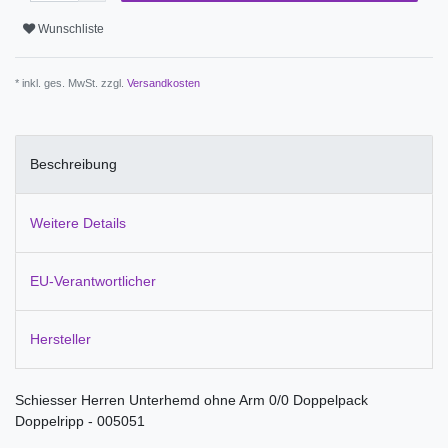
Wunschliste
* inkl. ges. MwSt. zzgl.
Versandkosten
Beschreibung
Weitere Details
EU-Verantwortlicher
Hersteller
Schiesser Herren Unterhemd ohne Arm 0/0 Doppelpack
Doppelripp - 005051