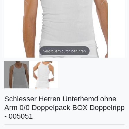
Vergrößern durch berühren
Schiesser Herren Unterhemd ohne
Arm 0/0 Doppelpack BOX Doppelripp
- 005051