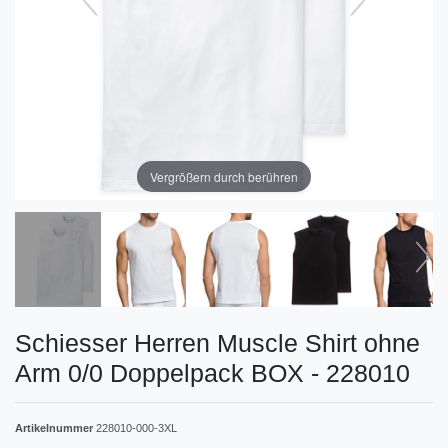
Vergrößern durch berühren
Schiesser Herren Muscle Shirt ohne
Arm 0/0 Doppelpack BOX - 228010
Artikelnummer
228010-000-3XL