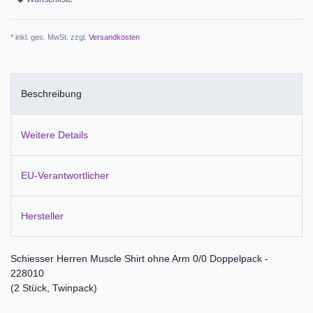
* inkl. ges. MwSt. zzgl.
Versandkosten
Beschreibung
Weitere Details
EU-Verantwortlicher
Hersteller
Schiesser Herren Muscle Shirt ohne Arm 0/0 Doppelpack -
228010
(2 Stück, Twinpack)