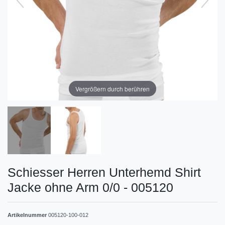
Vergrößern durch berühren
Schiesser Herren Unterhemd Shirt
Jacke ohne Arm 0/0 - 005120
Artikelnummer
005120-100-012