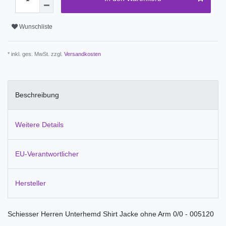
Wunschliste
* inkl. ges. MwSt. zzgl.
Versandkosten
Beschreibung
Weitere Details
EU-Verantwortlicher
Hersteller
Schiesser Herren Unterhemd Shirt Jacke ohne Arm 0/0 - 005120