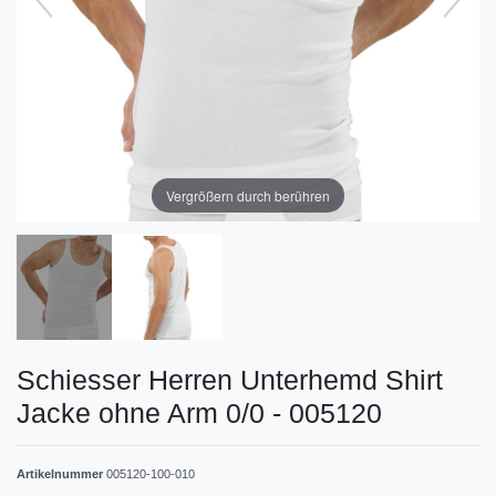
Vergrößern durch berühren
Schiesser Herren Unterhemd Shirt
Jacke ohne Arm 0/0 - 005120
Artikelnummer
005120-100-010