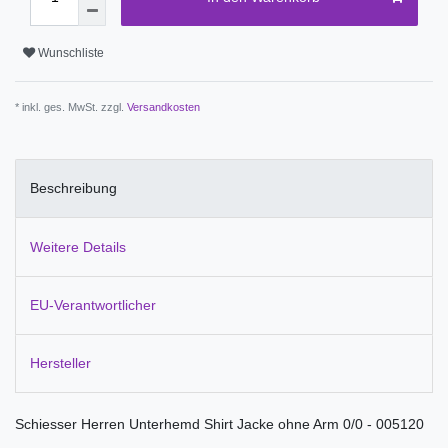
Wunschliste
* inkl. ges. MwSt. zzgl.
Versandkosten
Beschreibung
Weitere Details
EU-Verantwortlicher
Hersteller
Schiesser Herren Unterhemd Shirt Jacke ohne Arm 0/0 - 005120