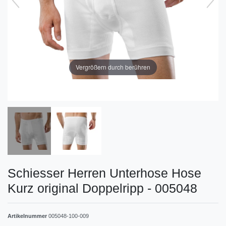
Vergrößern durch berühren
Schiesser Herren Unterhose Hose
Kurz original Doppelripp - 005048
Artikelnummer
005048-100-009