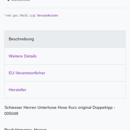
* inkl. ges. MwSt. zzgl.
Versandkosten
Beschreibung
Weitere Details
EU-Verantwortlicher
Hersteller
Schiesser Herren Unterhose Hose Kurz original Doppelripp -
005048
Produktgruppe: Herren