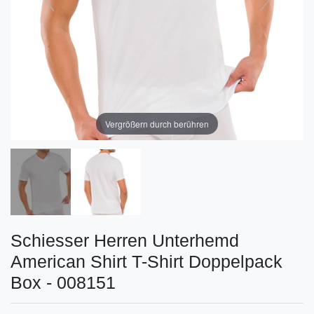
Vergrößern durch berühren
Schiesser Herren Unterhemd
American Shirt T-Shirt Doppelpack
Box - 008151