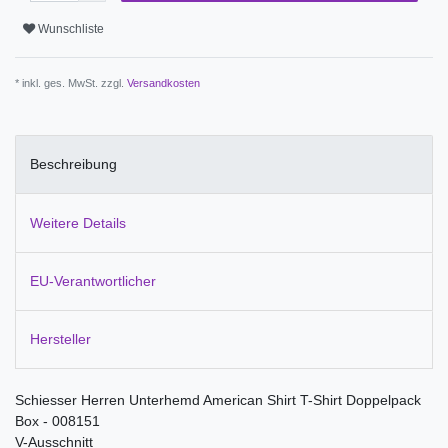
Wunschliste
* inkl. ges. MwSt. zzgl.
Versandkosten
Beschreibung
Weitere Details
EU-Verantwortlicher
Hersteller
Schiesser Herren Unterhemd American Shirt T-Shirt Doppelpack
Box - 008151
V-Ausschnitt