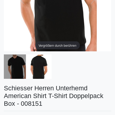
Vergrößern durch berühren
Schiesser Herren Unterhemd
American Shirt T-Shirt Doppelpack
Box - 008151