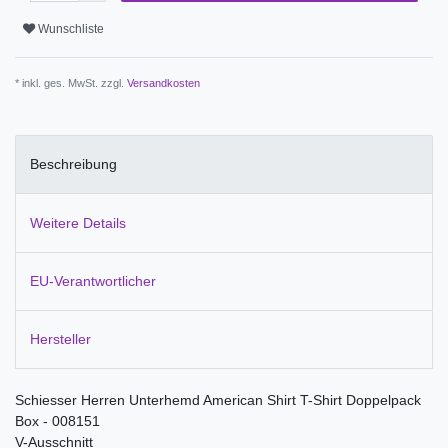
Wunschliste
* inkl. ges. MwSt. zzgl.
Versandkosten
Beschreibung
Weitere Details
EU-Verantwortlicher
Hersteller
Schiesser Herren Unterhemd American Shirt T-Shirt Doppelpack
Box - 008151
V-Ausschnitt