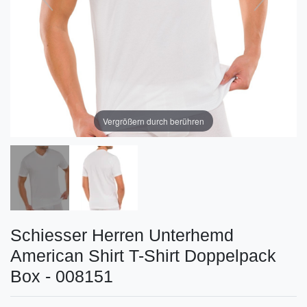
Vergrößern durch berühren
Schiesser Herren Unterhemd
American Shirt T-Shirt Doppelpack
Box - 008151