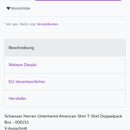
Wunschliste
* inkl. ges. MwSt. zzgl.
Versandkosten
Beschreibung
Weitere Details
EU-Verantwortlicher
Hersteller
Schiesser Herren Unterhemd American Shirt T-Shirt Doppelpack
Box - 008151
V-Ausschnitt