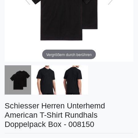
Vergrößern durch berühren
Schiesser Herren Unterhemd
American T-Shirt Rundhals
Doppelpack Box - 008150