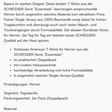
Basics im starken Doppel: Diese beiden T-Shirts aus der
SCHIESSER-Serie "Essentials" überzeugen anspruchsvolle
Herren durch angenehm weiches Material zum attraktiven Preis.
Feiner Single Jersey aus 100% Baumwolle sorgt dabei für hohen
Tragekomfort und überzeugt auch nach vielen Wasch- und
Trocknergängen durch Formstabilität. Die idealen Rundhals-Shirts
für Herren, die Tag für Tag am liebsten beste SCHIESSER-
Qualität auf der Haut spüren.
Schiesser American T-Shirts für Herren aus der
SCHIESSER-Serie "Essentials"
im praktischen Doppelpack
mit rundem Halsausschnitt
hochwertige Verarbeitung und hohe Formstabilität
in angenehm weicher Single-Jersey-Qualität
Produktgruppe: Herren
Segment: Tagwäsche
Packungseinheit: 2er Pack (Doppelpack)
Material: