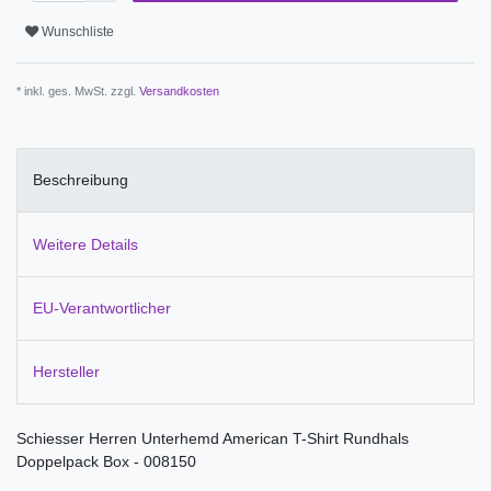
Wunschliste
* inkl. ges. MwSt. zzgl.
Versandkosten
Beschreibung
Weitere Details
EU-Verantwortlicher
Hersteller
Schiesser Herren Unterhemd American T-Shirt Rundhals
Doppelpack Box - 008150