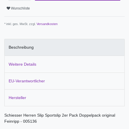
Wunschliste
* inkl. ges. MwSt. zzgl.
Versandkosten
Beschreibung
Weitere Details
EU-Verantwortlicher
Hersteller
Schiesser Herren Slip Sportslip 2er Pack Doppelpack original
Feinripp - 005136