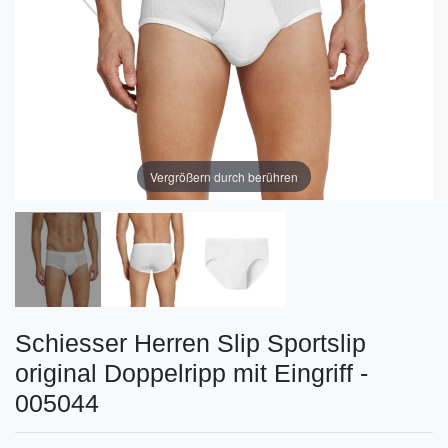
Vergrößern durch berühren
Schiesser Herren Slip Sportslip
original Doppelripp mit Eingriff -
005044