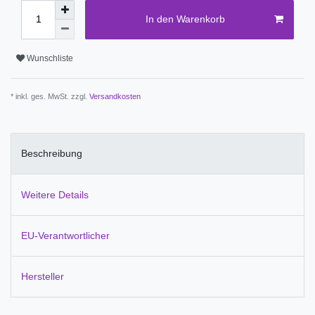
In den Warenkorb
Wunschliste
* inkl. ges. MwSt. zzgl.
Versandkosten
Beschreibung
Weitere Details
EU-Verantwortlicher
Hersteller