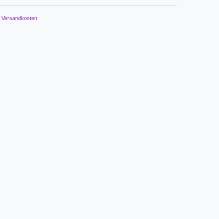
.
Versandkosten