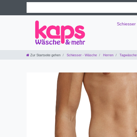
Schiesser
Zur Startseite gehen
Schiesser - Wäsche
Herren
Tagwäsche