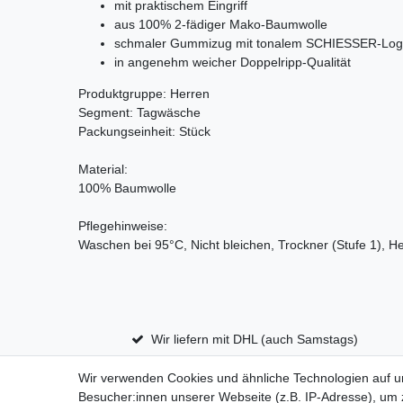
mit praktischem Eingriff
aus 100% 2-fädiger Mako-Baumwolle
schmaler Gummizug mit tonalem SCHIESSER-Log
in angenehm weicher Doppelripp-Qualität
Produktgruppe: Herren
Segment: Tagwäsche
Packungseinheit: Stück
Material:
100% Baumwolle
Pflegehinweise:
Waschen bei 95°C, Nicht bleichen, Trockner (Stufe 1), He
Wir liefern mit DHL (auch Samstags)
Wir verwenden Cookies und ähnliche Technologien auf 
Besucher:innen unserer Webseite (z.B. IP-Adresse), um z