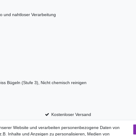
o und nahtloser Verarbeitung
iss Bügeln (Stufe 3), Nicht chemisch reinigen
Kostenloser Versand
unserer Website und verarbeiten personenbezogene Daten von
.B. Inhalte und Anzeigen zu personalisieren, Medien von