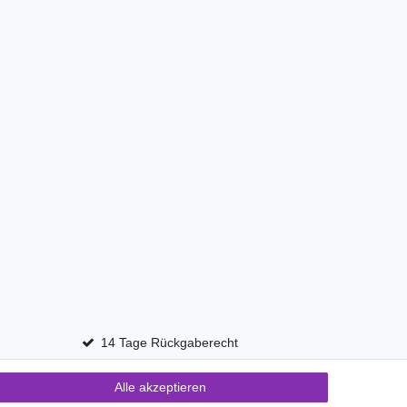
14 Tage Rückgaberecht
Alle akzeptieren