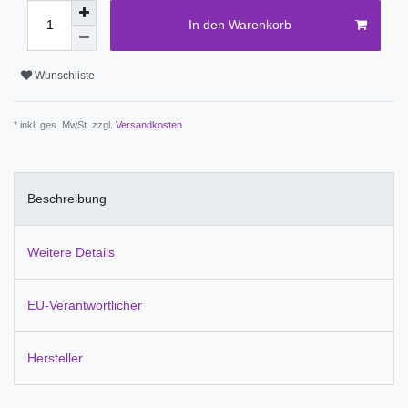
In den Warenkorb
Wunschliste
* inkl. ges. MwSt. zzgl.
Versandkosten
Beschreibung
Weitere Details
EU-Verantwortlicher
Hersteller