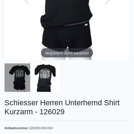
Vergrößern durch berühren
Schiesser Herren Unterhemd Shirt
Kurzarm - 126029
Artikelnummer
126029-000-004