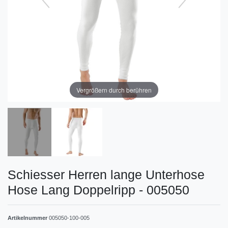
Vergrößern durch berühren
Schiesser Herren lange Unterhose
Hose Lang Doppelripp - 005050
Artikelnummer
005050-100-005