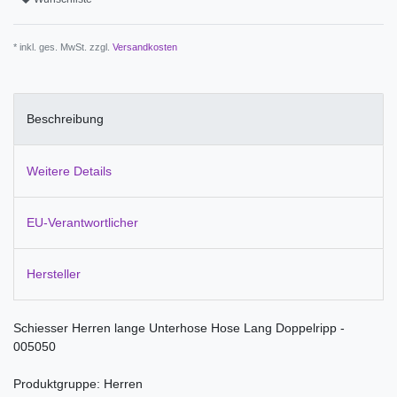
* inkl. ges. MwSt. zzgl.
Versandkosten
Beschreibung
Weitere Details
EU-Verantwortlicher
Hersteller
Schiesser Herren lange Unterhose Hose Lang Doppelripp -
005050
Produktgruppe: Herren