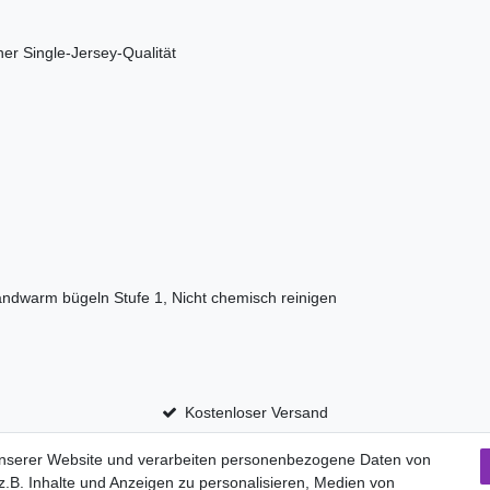
cher Single-Jersey-Qualität
andwarm bügeln Stufe 1, Nicht chemisch reinigen
Kostenloser Versand
unserer Website und verarbeiten personenbezogene Daten von
.B. Inhalte und Anzeigen zu personalisieren, Medien von