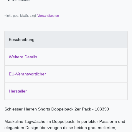
* inkl. ges. MwSt. zzgl.
Versandkosten
Beschreibung
Weitere Details
EU-Verantwortlicher
Hersteller
Schiesser Herren Shorts Doppelpack 2er Pack - 103399
Maskuline Tagwäsche im Doppelpack: In perfekter Passform und
elegantem Design überzeugen diese beiden grau melierten,