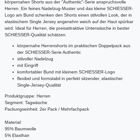
körpernahen Shorts aus der "Authentic"-Serie anspruchsvolle
Herren. Ein feines Nadelzug-Muster und das kleine SCHIESSER-
Logo am Bund schenken den Shorts einen stilvollen Look, der in
elastischem Single Jersey angenehm weich auf der Haut spürbar
wird. Ideal für Herren, die preisattraktive Unterwäsche in bester
SCHIESSER-Qualität schätzen.
körpernahe Herrenshorts im praktischen Doppelpack aus
der SCHIESSER-Serie Authentic
stilvoller Nadelzug
mit Eingriff
komfortabler Bund mit kleinem SCHIESSER-Logo
flexibel und formstabil in perfekt sitzender, elastischer
Single-Jersey-Qualität
Produktgruppe: Herren
Segment: Tagwäsche
Packungseinheit: 2er Pack / Mehrfachpack
Material:
95% Baumwolle
5% Elasthan