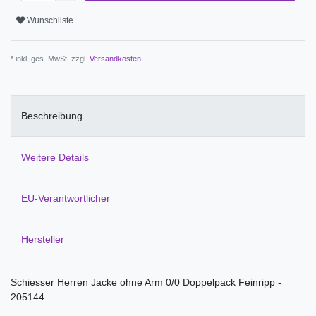
Wunschliste
* inkl. ges. MwSt. zzgl.
Versandkosten
Beschreibung
Weitere Details
EU-Verantwortlicher
Hersteller
Schiesser Herren Jacke ohne Arm 0/0 Doppelpack Feinripp -
205144