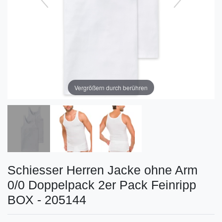
Vergrößern durch berühren
Schiesser Herren Jacke ohne Arm
0/0 Doppelpack 2er Pack Feinripp
BOX - 205144