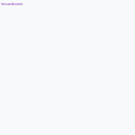
.
Versandkosten