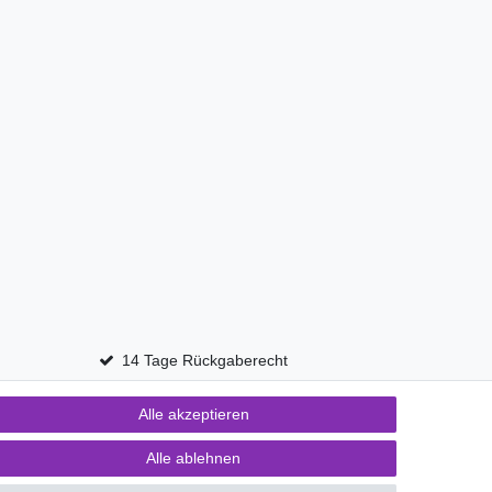
14 Tage Rückgaberecht
Alle akzeptieren
Kontakt
fen
Alle ablehnen