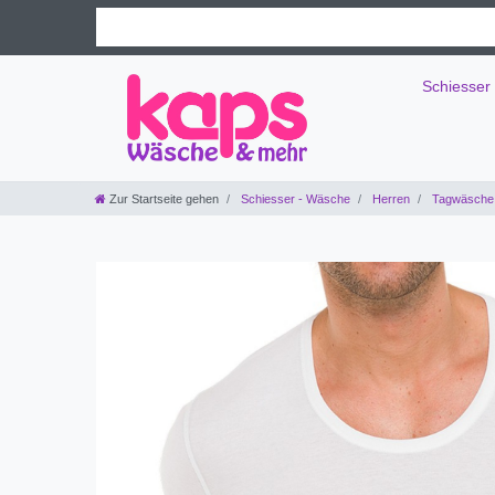
Schiesser
Zur Startseite gehen
Schiesser - Wäsche
Herren
Tagwäsche