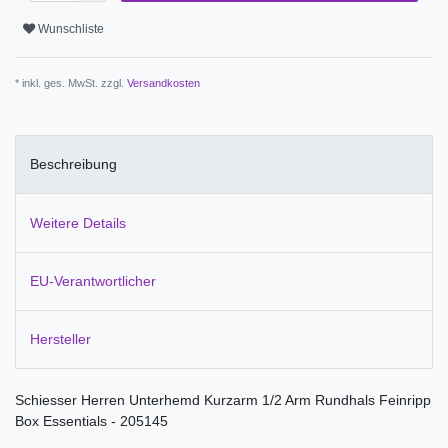
Wunschliste
* inkl. ges. MwSt. zzgl.
Versandkosten
Beschreibung
Weitere Details
EU-Verantwortlicher
Hersteller
Schiesser Herren Unterhemd Kurzarm 1/2 Arm Rundhals Feinripp
Box Essentials - 205145