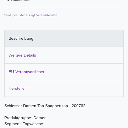
* inkl. ges. MwSt. zzgl.
Versandkosten
Beschreibung
Weitere Details
EU-Verantwortlicher
Hersteller
Schiesser Damen Top Spaghettitop - 200762
Produktgruppe: Damen
Segment: Tagwäsche