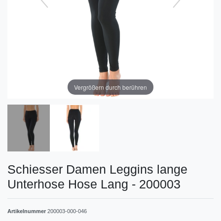
Vergrößern durch berühren
Schiesser Damen Leggins lange
Unterhose Hose Lang - 200003
Artikelnummer
200003-000-046