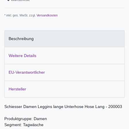
* inkl. ges. MwSt. zzgl.
Versandkosten
Beschreibung
Weitere Details
EU-Verantwortlicher
Hersteller
Schiesser Damen Leggins lange Unterhose Hose Lang - 200003
Produktgruppe: Damen
Segment: Tagwäsche