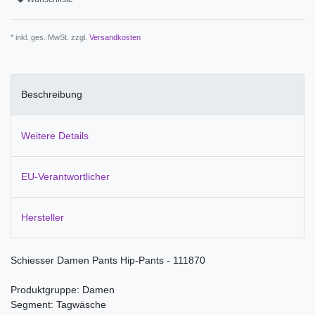
* inkl. ges. MwSt. zzgl.
Versandkosten
Beschreibung
Weitere Details
EU-Verantwortlicher
Hersteller
Schiesser Damen Pants Hip-Pants - 111870
Produktgruppe: Damen
Segment: Tagwäsche