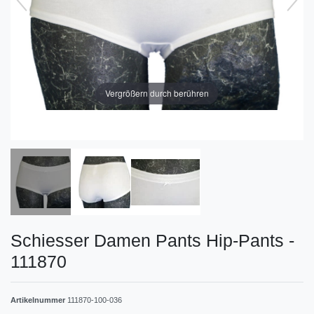
Vergrößern durch berühren
Schiesser Damen Pants Hip-Pants -
111870
Artikelnummer
111870-100-036