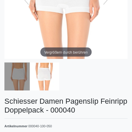
Vergrößern durch berühren
Schiesser Damen Pagenslip Feinripp
Doppelpack - 000040
Artikelnummer
000040-100-050