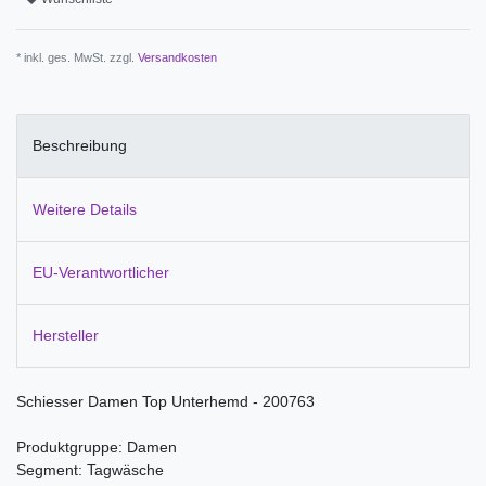
* inkl. ges. MwSt. zzgl.
Versandkosten
Beschreibung
Weitere Details
EU-Verantwortlicher
Hersteller
Schiesser Damen Top Unterhemd - 200763
Produktgruppe: Damen
Segment: Tagwäsche