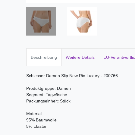
Beschreibung
Weitere Details
EU-Verantwortli
Schiesser Damen Slip New Rio Luxury - 200766
Produktgruppe: Damen
Segment: Tagwäsche
Packungseinheit: Stück
Material:
95% Baumwolle
5% Elastan